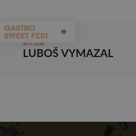
20.5.2026
LUBOŠ VYMAZAL