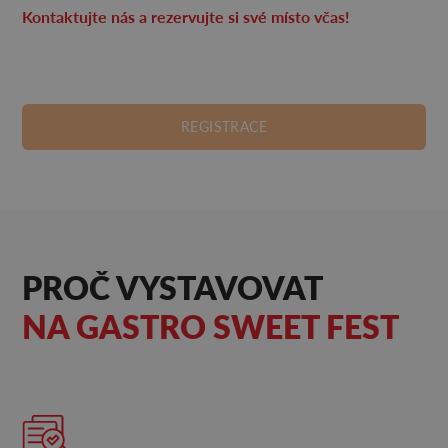
Kontaktujte nás a rezervujte si své místo včas!
REGISTRACE
PROČ VYSTAVOVAT
NA GASTRO SWEET FEST