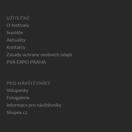
UŽITEČNÉ
O festivalu
Soutěže
Aktuality
Kontakty
Zásady ochrany osobních údajů
PVA EXPO PRAHA
PRO NÁVŠTĚVNÍKY
Vstupenky
Fotogalerie
Informace pro návštěvníky
Shopex.cz