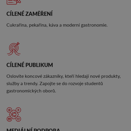
CÍLENÉ ZAMĚŘENÍ
Cukrařina, pekařina, káva a moderní gastronomie.
CÍLENÉ PUBLIKUM
Oslovíte koncové zákazníky, kteří hledají nové produkty,
služby a trendy. Zapojte se do rozvoje studentů
gastronomických oborů.
MEDIÁLNÍ PODPORA