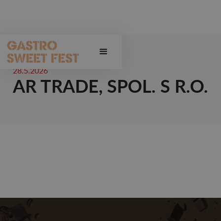
28.5.2026
AR TRADE, SPOL. S R.O.