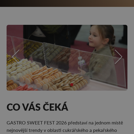
CO VÁS ČEKÁ
GASTRO SWEET FEST 2026 představí na jednom místě
nejnovější trendy v oblasti cukrářského a pekařského