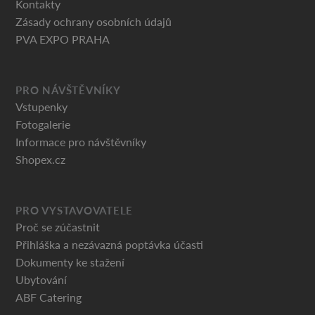
Kontakty
Zásady ochrany osobních údajů
PVA EXPO PRAHA
PRO NÁVŠTĚVNÍKY
Vstupenky
Fotogalerie
Informace pro návštěvníky
Shopex.cz
PRO VYSTAVOVATELE
Proč se zúčastnit
Přihláška a nezávazná poptávka účasti
Dokumenty ke stažení
Ubytování
ABF Catering