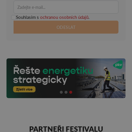
Souhlasím s
ochranou osobních údajů
.
PARTNEŘI FESTIVALU