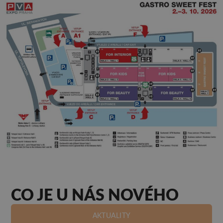
CO JE U NÁS NOVÉHO
AKTUALITY