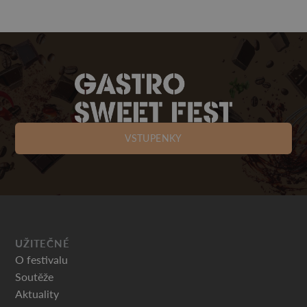
VSTUPENKY
UŽITEČNÉ
O festivalu
Soutěže
Aktuality