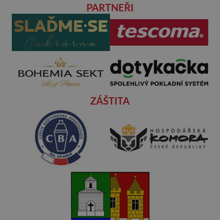
PARTNEŘI
ZÁŠTITA