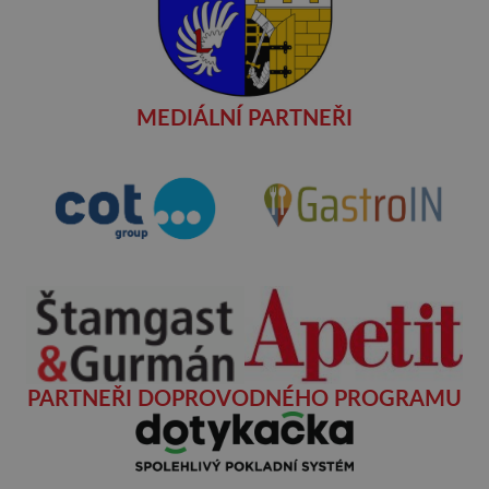
MEDIÁLNÍ PARTNEŘI
PARTNEŘI DOPROVODNÉHO PROGRAMU