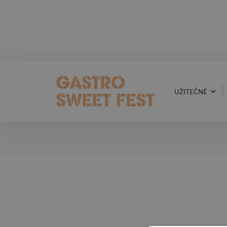
UŽITEČNÉ