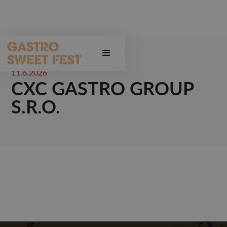
11.6.2026
CXC GASTRO GROUP
S.R.O.