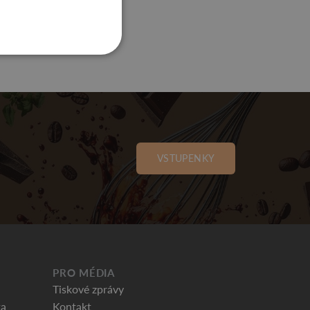
VSTUPENKY
PRO MÉDIA
Tiskové zprávy
ka
Kontakt