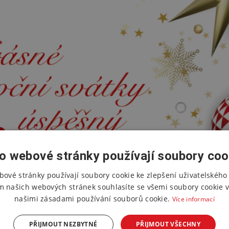
o webové stránky používají soubory coo
bové stránky používají soubory cookie ke zlepšení uživatelského 
m našich webových stránek souhlasíte se všemi soubory cookie v
našimi zásadami používání souborů cookie.
Více informací
PŘIJMOUT NEZBYTNÉ
PŘIJMOUT VŠECHNY