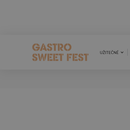
UŽITEČNÉ