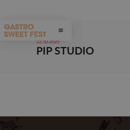
22.10.2025
PIP STUDIO