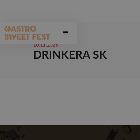
10.11.2025
DRINKERA SK