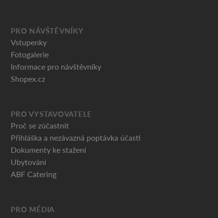
PRO NÁVŠTĚVNÍKY
Vstupenky
Fotogalerie
Informace pro návštěvníky
Shopex.cz
PRO VYSTAVOVATELE
Proč se zúčastnit
Přihláška a nezávazná poptávka účasti
Dokumenty ke stažení
Ubytování
ABF Catering
PRO MÉDIA