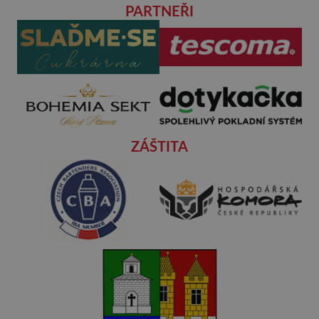
PARTNEŘI
ZÁŠTITA