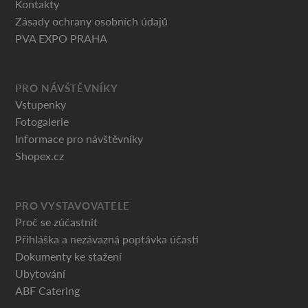
Kontakty
Zásady ochrany osobních údajů
PVA EXPO PRAHA
PRO NÁVŠTĚVNÍKY
Vstupenky
Fotogalerie
Informace pro návštěvníky
Shopex.cz
PRO VYSTAVOVATELE
Proč se zúčastnit
Přihláška a nezávazná poptávka účasti
Dokumenty ke stažení
Ubytování
ABF Catering