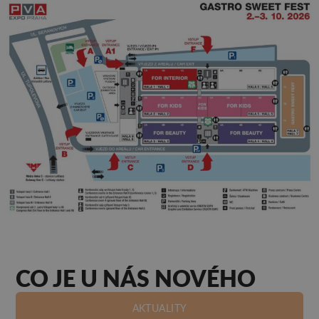
CO JE U NÁS NOVÉHO
AKTUALITY