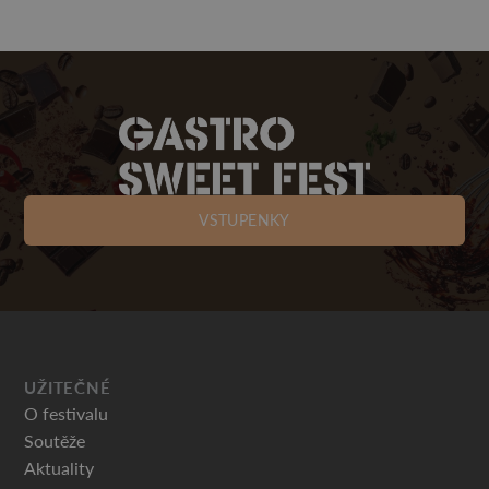
VSTUPENKY
UŽITEČNÉ
O festivalu
Soutěže
Aktuality