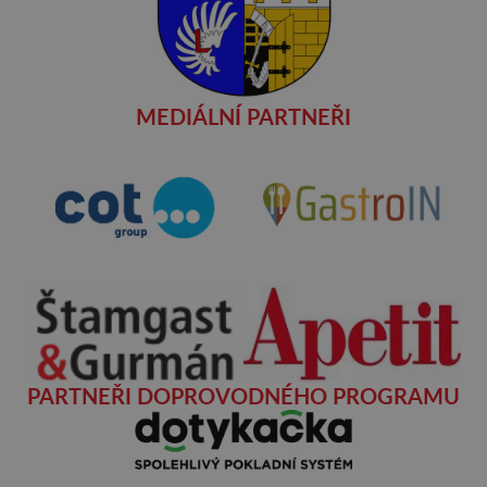
MEDIÁLNÍ PARTNEŘI
PARTNEŘI DOPROVODNÉHO PROGRAMU