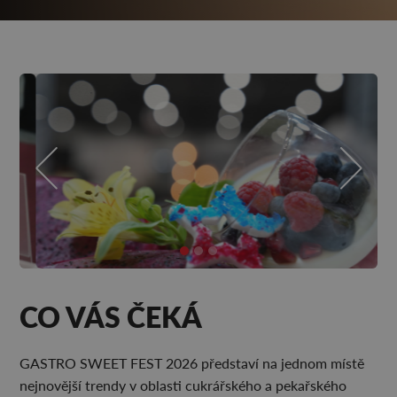
CO VÁS ČEKÁ
GASTRO SWEET FEST 2026 představí na jednom místě
nejnovější trendy v oblasti cukrářského a pekařského