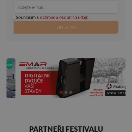
Souhlasím s
ochranou osobních údajů
.
PARTNEŘI FESTIVALU